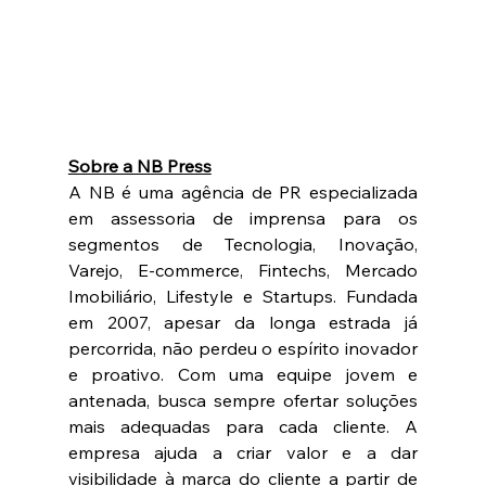
Sobre a NB Press
A NB é uma agência de PR especializada 
em assessoria de imprensa para os 
segmentos de Tecnologia, Inovação, 
Varejo, E-commerce, Fintechs, Mercado 
Imobiliário, Lifestyle e Startups. Fundada 
em 2007, apesar da longa estrada já 
percorrida, não perdeu o espírito inovador 
e proativo. Com uma equipe jovem e 
antenada, busca sempre ofertar soluções 
mais adequadas para cada cliente. A 
empresa ajuda a criar valor e a dar 
visibilidade à marca do cliente a partir de 