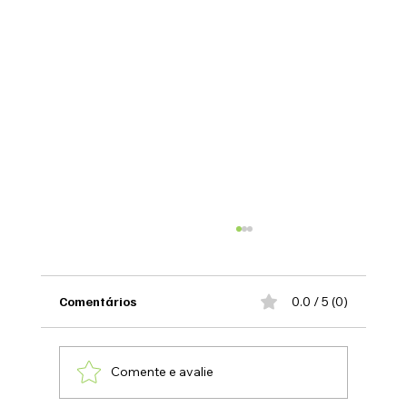
Comentários
0.0 / 5 (0)
Comente e avalie