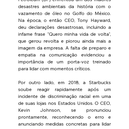
desastres ambientais da história com o 
vazamento de óleo no Golfo do México. 
Na época, o então CEO, Tony Hayward, 
deu declarações desastrosas, incluindo a 
infame frase "Quero minha vida de volta", 
que gerou revolta e piorou ainda mais a 
imagem da empresa. A falta de preparo e 
empatia na comunicação evidenciou a 
importância de um porta-voz treinado 
para lidar com momentos críticos. 
Por outro lado, em 2018, a Starbucks 
soube reagir rapidamente após um 
incidente de discriminação racial em uma 
de suas lojas nos Estados Unidos. O CEO, 
Kevin Johnson, se pronunciou 
prontamente, reconhecendo o erro e 
anunciando medidas concretas para lidar 