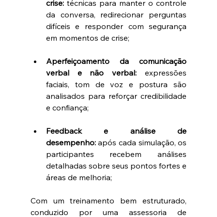
crise:
 técnicas para manter o controle 
da conversa, redirecionar perguntas 
difíceis e responder com segurança 
em momentos de crise;
Aperfeiçoamento da comunicação 
verbal e não verbal:
 expressões 
faciais, tom de voz e postura são 
analisados para reforçar credibilidade 
e confiança;
Feedback e análise de 
desempenho:
 após cada simulação, os 
participantes recebem análises 
detalhadas sobre seus pontos fortes e 
áreas de melhoria;
Com um treinamento bem estruturado, 
conduzido por uma assessoria de 