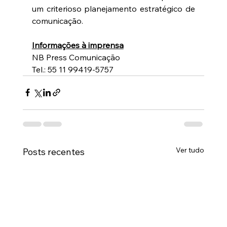
um criterioso planejamento estratégico de 
comunicação. 
Informações à imprensa
NB Press Comunicação  
Tel.: 55 11 99419-5757 
Ver tudo
Posts recentes