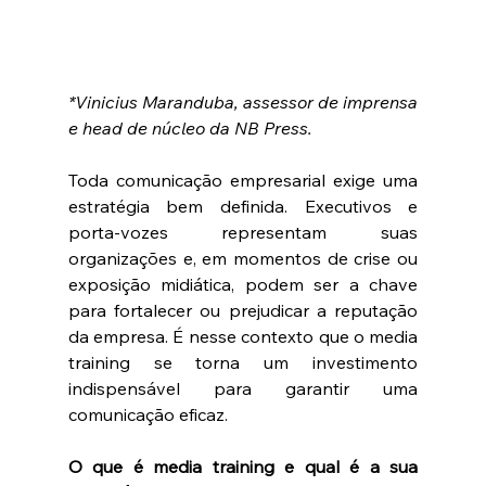
*Vinicius Maranduba, assessor de imprensa 
e head de núcleo da NB Press.
Toda comunicação empresarial exige uma 
estratégia bem definida. Executivos e 
porta-vozes representam suas 
organizações e, em momentos de crise ou 
exposição midiática, podem ser a chave 
para fortalecer ou prejudicar a reputação 
da empresa. É nesse contexto que o media 
training se torna um investimento 
indispensável para garantir uma 
comunicação eficaz.
O que é media training e qual é a sua 