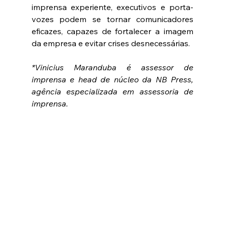
imprensa experiente, executivos e porta-
vozes podem se tornar comunicadores 
eficazes, capazes de fortalecer a imagem 
da empresa e evitar crises desnecessárias.
*Vinicius Maranduba é assessor de 
imprensa e head de núcleo da NB Press, 
agência especializada em assessoria de 
imprensa.