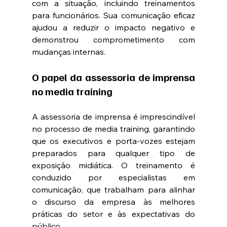
com a situação, incluindo treinamentos 
para funcionários. Sua comunicação eficaz 
ajudou a reduzir o impacto negativo e 
demonstrou comprometimento com 
mudanças internas.
O papel da assessoria de imprensa 
no media training
A assessoria de imprensa é imprescindível 
no processo de media training, garantindo 
que os executivos e porta-vozes estejam 
preparados para qualquer tipo de 
exposição midiática. O treinamento é 
conduzido por especialistas em 
comunicação, que trabalham para alinhar 
o discurso da empresa às melhores 
práticas do setor e às expectativas do 
público.