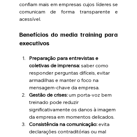
confiam mais em empresas cujos líderes se 
comunicam de forma transparente e 
acessível.
Benefícios do media training para 
executivos
Preparação para entrevistas e 
coletivas de imprensa:
 saber como 
responder perguntas difíceis, evitar 
armadilhas e manter o foco na 
mensagem-chave da empresa.
Gestão de crises:
 um porta-voz bem 
treinado pode reduzir 
significativamente os danos à imagem 
da empresa em momentos delicados.
Consistência na comunicação:
 evita 
declarações contraditórias ou mal 