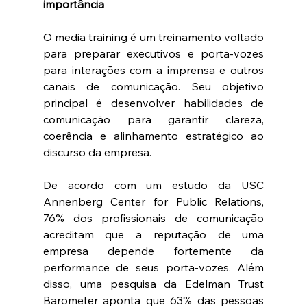
importância
O media training é um treinamento voltado 
para preparar executivos e porta-vozes 
para interações com a imprensa e outros 
canais de comunicação. Seu objetivo 
principal é desenvolver habilidades de 
comunicação para garantir clareza, 
coerência e alinhamento estratégico ao 
discurso da empresa.
De acordo com um estudo da USC 
Annenberg Center for Public Relations, 
76% dos profissionais de comunicação 
acreditam que a reputação de uma 
empresa depende fortemente da 
performance de seus porta-vozes. Além 
disso, uma pesquisa da Edelman Trust 
Barometer aponta que 63% das pessoas 