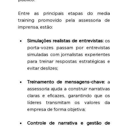
Entre as principais etapas do media 
training promovido pela assessoria de 
imprensa, estão:
Simulações realistas de entrevistas:
 os 
porta-vozes passam por entrevistas 
simuladas com jornalistas experientes 
para treinar respostas estratégicas e 
evitar deslizes;
Treinamento de mensagens-chave:
 a 
assessoria ajuda a construir narrativas 
claras e eficazes, garantindo que os 
líderes transmitam os valores da 
empresa de forma objetiva;
Controle de narrativa e gestão de 