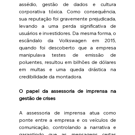
assédio, gestão de dados e cultura 
corporativa tóxica. Como consequência, 
sua reputação foi gravemente prejudicada, 
levando a uma perda significativa de 
usuários e investidores. Da mesma forma, o 
escândalo da Volkswagen em 2015, 
quando foi descoberto que a empresa 
manipulava testes de emissão de 
poluentes, resultou em bilhões de dólares 
em multas e uma queda drástica na 
credibilidade da montadora.
O papel da assessoria de imprensa na 
gestão de crises
A assessoria de imprensa atua como 
ponte entre a empresa e os veículos de 
comunicação, controlando a narrativa e 
garantindo que as mensagens certas 