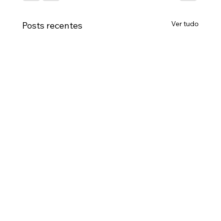
Ver tudo
Posts recentes