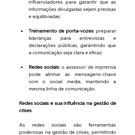
influenciadores para garantir que as 
informações divulgadas sejam precisas 
e equilibradas.
Treinamento de porta-vozes:
 preparar 
lideranças para entrevistas e 
declarações públicas, garantindo que 
a comunicação seja clara e eficaz.
Redes sociais:
 o assessor de imprensa 
pode alinhar as mensagens-chave 
com o social media, mantendo a 
mesma linha de comunicação.
Redes sociais e sua influência na gestão de 
crises
As redes sociais são ferramentas 
poderosas na gestão de crises, permitindo 