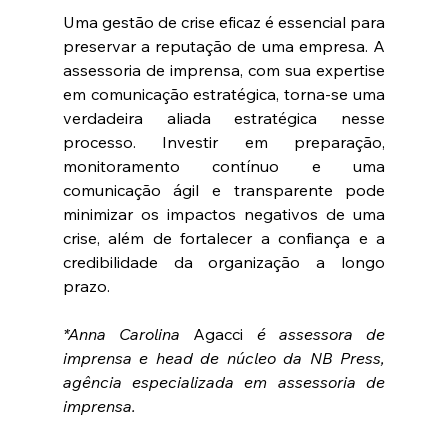
Uma gestão de crise eficaz é essencial para 
preservar a reputação de uma empresa. A 
assessoria de imprensa, com sua expertise 
em comunicação estratégica, torna-se uma 
verdadeira aliada estratégica nesse 
processo. Investir em preparação, 
monitoramento contínuo e uma 
comunicação ágil e transparente pode 
minimizar os impactos negativos de uma 
crise, além de fortalecer a confiança e a 
credibilidade da organização a longo 
prazo.
*Anna Carolina 
Agacci
 é assessora de 
imprensa e head de núcleo da NB Press, 
agência especializada em assessoria de 
imprensa.