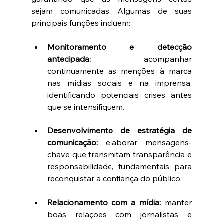
sejam comunicadas. Algumas de suas 
principais funções incluem:
Monitoramento e detecção 
antecipada:
 acompanhar 
continuamente as menções à marca 
nas mídias sociais e na imprensa, 
identificando potenciais crises antes 
que se intensifiquem.
Desenvolvimento de estratégia de 
comunicação:
 elaborar mensagens-
chave que transmitam transparência e 
responsabilidade, fundamentais para 
reconquistar a confiança do público.
Relacionamento com a mídia:
 manter 
boas relações com jornalistas e 