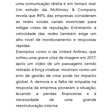
uma comunicação direta e em tempo real. 
Um estudo da McKinsey & Company 
revela que 89% das empresas consideram 
as redes sociais canais essenciais para 
mitigar crises de reputação. Entretanto, a 
velocidade das redes também exige um 
alto nível de monitoramento e respostas 
rápidas.
Exemplos como o da United Airlines, que 
sofreu uma grave crise de imagem em 2017, 
após um vídeo de um passageiro sendo 
retirado à força viralizar, mostram como um 
erro de gestão de crise pode ter impacto 
global. A demora e a falta de empatia na 
resposta da empresa pioraram a situação, 
levando a perdas financeiras e à 
necessidade de uma grande 
reestruturação interna.