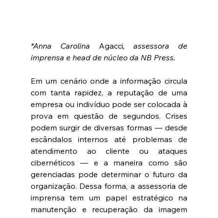
*Anna Carolina 
Agacci
, assessora de 
imprensa e head de núcleo da NB Press.
Em um cenário onde a informação circula 
com tanta rapidez, a reputação de uma 
empresa ou indivíduo pode ser colocada à 
prova em questão de segundos. Crises 
podem surgir de diversas formas — desde 
escândalos internos até problemas de 
atendimento ao cliente ou ataques 
cibernéticos — e a maneira como são 
gerenciadas pode determinar o futuro da 
organização. Dessa forma, a assessoria de 
imprensa tem um papel estratégico na 
manutenção e recuperação da imagem 