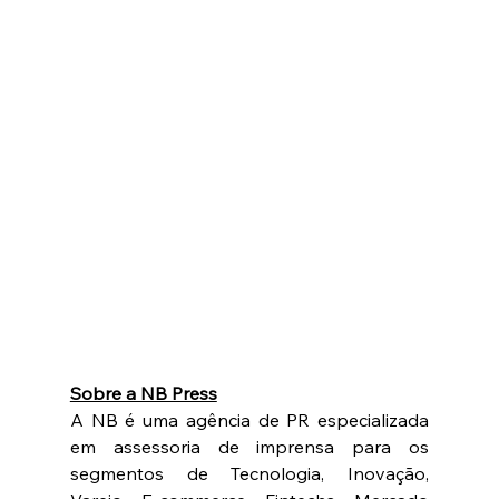
Sobre a NB Press
A NB é uma agência de PR especializada 
em assessoria de imprensa para os 
segmentos de Tecnologia, Inovação, 