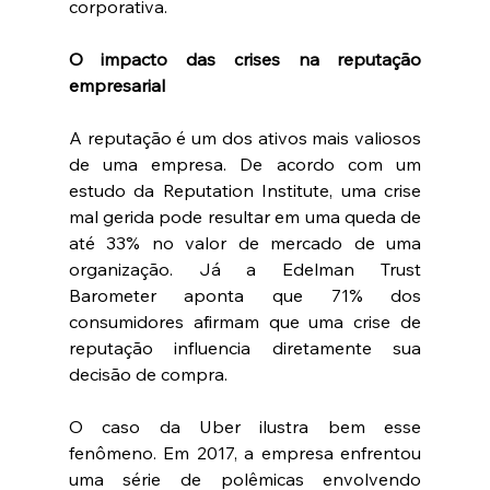
corporativa.
O impacto das crises na reputação 
empresarial
A reputação é um dos ativos mais valiosos 
de uma empresa. De acordo com um 
estudo da Reputation Institute, uma crise 
mal gerida pode resultar em uma queda de 
até 33% no valor de mercado de uma 
organização. Já a Edelman Trust 
Barometer aponta que 71% dos 
consumidores afirmam que uma crise de 
reputação influencia diretamente sua 
decisão de compra.
O caso da Uber ilustra bem esse 
fenômeno. Em 2017, a empresa enfrentou 
uma série de polêmicas envolvendo 